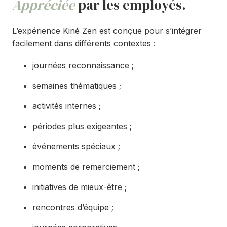
Appréciée
par les employés.
L’expérience Kiné Zen est conçue pour s’intégrer
facilement dans différents contextes :
journées reconnaissance ;
semaines thématiques ;
activités internes ;
périodes plus exigeantes ;
événements spéciaux ;
moments de remerciement ;
initiatives de mieux-être ;
rencontres d’équipe ;