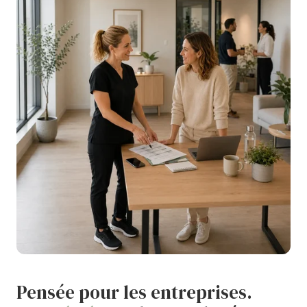
Pensée pour les entreprises.