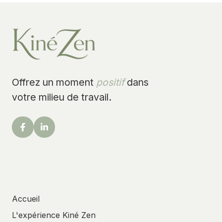
Offrez un moment
positif
dans
votre milieu de travail.
Accueil
L'expérience Kiné Zen