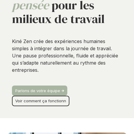
pensée
pour les
milieux de travail
Kiné Zen crée des expériences humaines
simples à intégrer dans la journée de travail.
Une pause professionnelle, fluide et appréciée
qui s’adapte naturellement au rythme des
entreprises.
Parlons de votre équipe
Voir comment ça fonctionn