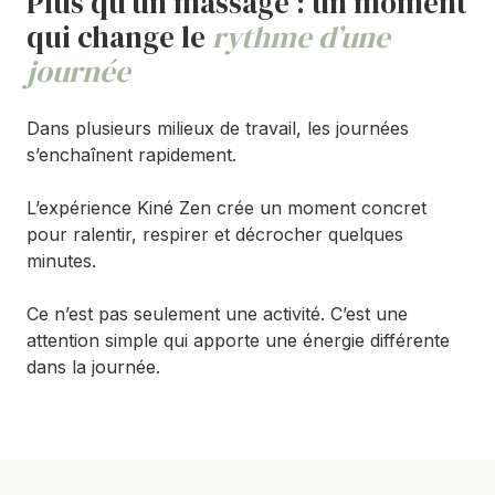
Plus qu’un massage : un moment
qui change le
rythme d’une
journée
Dans plusieurs milieux de travail, les journées
s’enchaînent rapidement.
L’expérience Kiné Zen crée un moment concret
pour ralentir, respirer et décrocher quelques
minutes.
Ce n’est pas seulement une activité. C’est une
attention simple qui apporte une énergie différente
dans la journée.