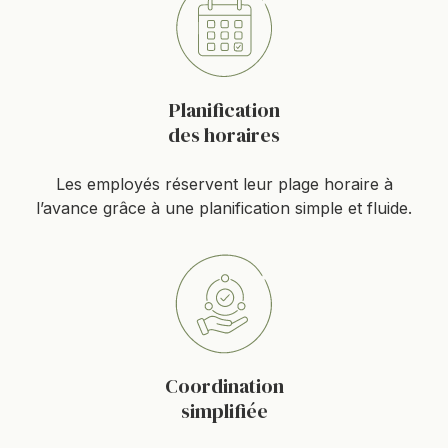
Planification
des horaires
Les employés réservent leur plage horaire à
l’avance grâce à une planification simple et fluide.
Coordination
simplifiée