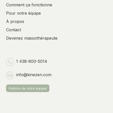
Comment ça fonctionne
Pour votre équipe
À propos
Contact
Devenez massothérapeute
1 438-800-5014
info@kinezen.com
Parlons de votre équipe