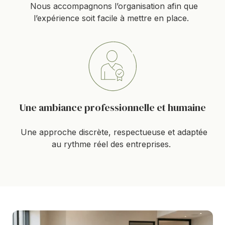
Nous accompagnons l’organisation afin que
l’expérience soit facile à mettre en place.
Une ambiance professionnelle et humaine
Une approche discrète, respectueuse et adaptée
au rythme réel des entreprises.