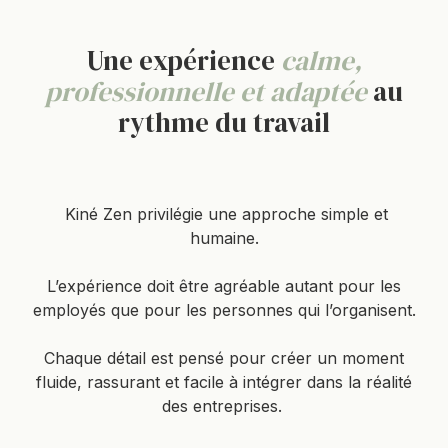
Une expérience
calme,
professionnelle et adaptée
au
rythme du travail
Kiné Zen privilégie une approche simple et
humaine.
L’expérience doit être agréable autant pour les
employés que pour les personnes qui l’organisent.
Chaque détail est pensé pour créer un moment
fluide, rassurant et facile à intégrer dans la réalité
des entreprises.