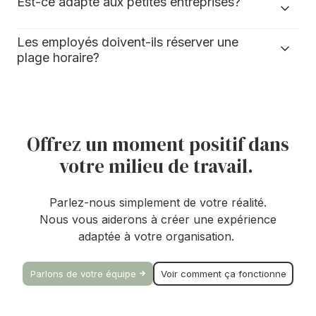
Est-ce adapté aux petites entreprises?
Les employés doivent-ils réserver une
plage horaire?
Offrez un moment positif dans
votre milieu de travail.
Parlez-nous simplement de votre réalité.
Nous vous aiderons à créer une expérience
adaptée à votre organisation.
Parlons de votre équipe
Voir comment ça fonctionne