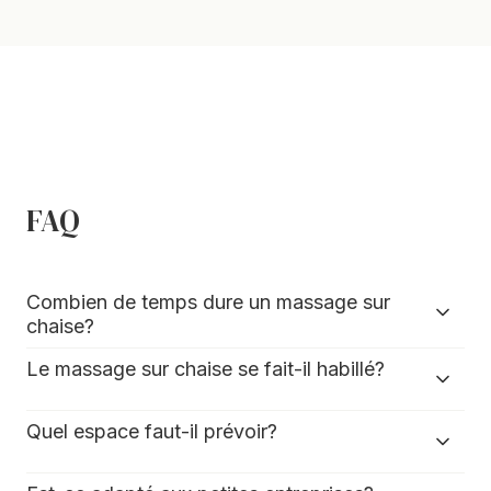
FAQ
Combien de temps dure un massage sur
chaise?
Le massage sur chaise se fait-il habillé?
Quel espace faut-il prévoir?