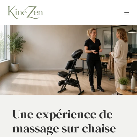
Une expérience de
massage sur chaise