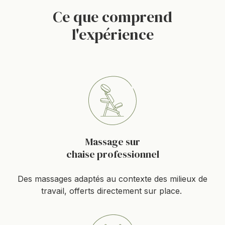
Ce que comprend
l'expérience
Massage sur
chaise professionnel
Des massages adaptés au contexte des milieux de
travail, offerts directement sur place.